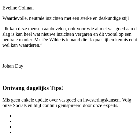
Eveline Colman
Waardevolle, neutrale inzichten met een sterke en deskundige stijl
“Ik kan deze mensen aanbevelen, ook voor wie al met vastgoed aan d
slag is kan heel wat nieuwe inzichten vergaren en dit vooral op een
neutrale manier. Mr. De Wilde is iemand die ik qua stijl en kennis echt
wel kan waarderen.”
Johan Day
Ontvang dagelijks Tips!
Mis geen enkele update over vastgoed en investeringskansen. Volg
onze Socials en blijf continu geïnspireerd door onze experts.