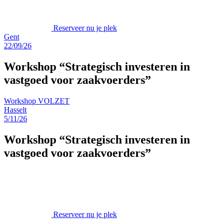
Reserveer nu je plek
Gent
22/09/26
Workshop “Strategisch investeren in
vastgoed voor zaakvoerders”
Workshop VOLZET
Hasselt
5/11/26
Workshop “Strategisch investeren in
vastgoed voor zaakvoerders”
Reserveer nu je plek