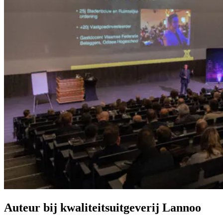
Auteur bij kwaliteitsuitgeverij Lannoo