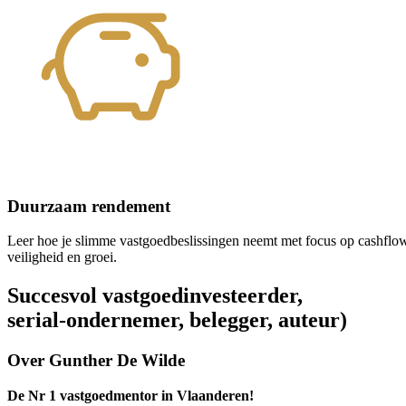
Duurzaam rendement
Leer hoe je slimme vastgoedbeslissingen neemt met focus op cashflo
veiligheid en groei.
Succesvol vastgoedinvesteerder,
serial-ondernemer, belegger, auteur)
Over Gunther De Wilde
De Nr 1 vastgoedmentor in Vlaanderen!