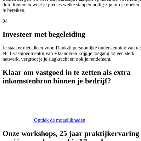
dure fouten en weet je precies welke stappen nodig zijn om je doelen
te bereiken.
04
Investeer met begeleiding
Je staat er niet alleen voor. Dankzij persoonlijke ondersteuning van de
Nr 1 vastgoedmentor van Vlaanderen krijg je toegang tot een sterk
netwerk, vergroot je je slagkracht en ook je rendement.
Klaar om vastgoed in te zetten als extra
inkomstenbron binnen je bedrijf?
Ontdek de mogelijkheden
Onze workshops, 25 jaar praktijkervaring