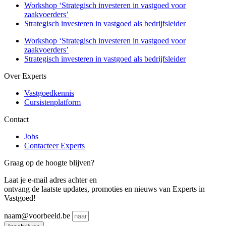
Workshop ‘Strategisch investeren in vastgoed voor
zaakvoerders’
Strategisch investeren in vastgoed als bedrijfsleider
Workshop ‘Strategisch investeren in vastgoed voor
zaakvoerders’
Strategisch investeren in vastgoed als bedrijfsleider
Over Experts
Vastgoedkennis
Cursistenplatform
Contact
Jobs
Contacteer Experts
Graag op de hoogte blijven?
Laat je e-mail adres achter en
ontvang de laatste updates, promoties en nieuws van Experts in
Vastgoed!
naam@voorbeeld.be