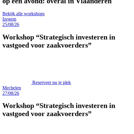
op één avond:
overal in Vlaanderen
Bekijk alle workshops
Izegem
25/08/26
Workshop “Strategisch investeren in
vastgoed voor zaakvoerders”
Reserveer nu je plek
Mechelen
27/08/26
Workshop “Strategisch investeren in
vastgoed voor zaakvoerders”