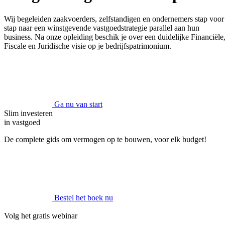
Wij begeleiden zaakvoerders, zelfstandigen en ondernemers stap voor
stap naar een winstgevende vastgoedstrategie parallel aan hun
business. Na onze opleiding beschik je over een duidelijke Financiële
Fiscale en Juridische visie op je bedrijfspatrimonium.
Ga nu van start
Slim investeren
in vastgoed
De complete gids om vermogen op te bouwen, voor elk budget!
Bestel het boek nu
Volg het gratis webinar