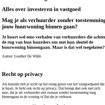
Alles over investeren in vastgoed
Mag je als verhuurder zonder toestemmin
jouw huurwoning binnen gaan?
Je hoort wel eens verhalen van verhuurders die achte
de rug van hun huurders om met hun sleutel de
huurwoning binnengaan. Maar is dat wel toegelaten?
Auteur: Gunther De Wilde
Recht op privacy
Als huurder heb je recht op het rustig genot van het vastgoedpand dat
je huurt. Je hebt ook recht op privacy. Dat brengt dan ook met zich
mee, dat je als verhuurder niet zomaar zonder toestemming mag
binnengaan in de woning of flat die je verhuurt.