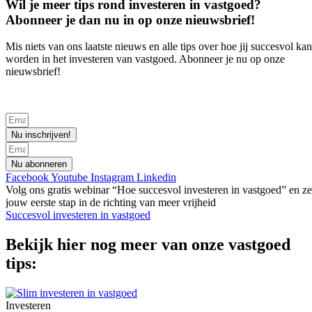
Wil je meer tips rond investeren in vastgoed?
Abonneer je dan nu in op onze nieuwsbrief!
Mis niets van ons laatste nieuws en alle tips over hoe jij succesvol kan
worden in het investeren van vastgoed. Abonneer je nu op onze
nieuwsbrief!
Nu inschrijven!
Nu abonneren
Facebook
Youtube
Instagram
Linkedin
Volg ons gratis webinar “Hoe succesvol investeren in vastgoed” en ze
jouw eerste stap in de richting van meer vrijheid
Succesvol investeren in vastgoed
Bekijk hier nog meer van onze vastgoed
tips:
Investeren