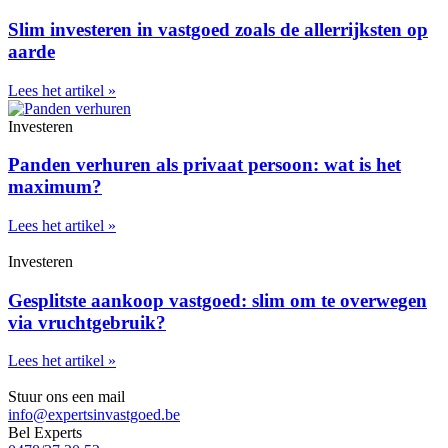
Slim investeren in vastgoed zoals de allerrijksten op
aarde
Lees het artikel »
Investeren
Panden verhuren als privaat persoon: wat is het
maximum?
Lees het artikel »
Investeren
Gesplitste aankoop vastgoed: slim om te overwegen
via vruchtgebruik?
Lees het artikel »
Stuur ons een mail
info@expertsinvastgoed.be
Bel Experts