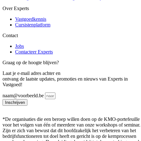
Over Experts
Vastgoedkennis
Cursistenplatform
Contact
Jobs
Contacteer Experts
Graag op de hoogte blijven?
Laat je e-mail adres achter en
ontvang de laatste updates, promoties en nieuws van Experts in
Vastgoed!
naam@voorbeeld.be
Inschrijven
*De organisaties die een beroep willen doen op de KMO-portefeuille
voor het volgen van één of meerdere van onze workshops of seminar.
Zijn er zich van bewust dat dit hoofdzakelijk het verbeteren van het
bedrijfsfunctioneren tot doel heeft en gericht is op de kernprocessen