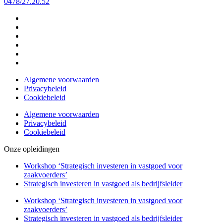
0478/27.20.52
Algemene voorwaarden
Privacybeleid
Cookiebeleid
Algemene voorwaarden
Privacybeleid
Cookiebeleid
Onze opleidingen
Workshop ‘Strategisch investeren in vastgoed voor
zaakvoerders’
Strategisch investeren in vastgoed als bedrijfsleider
Workshop ‘Strategisch investeren in vastgoed voor
zaakvoerders’
Strategisch investeren in vastgoed als bedrijfsleider