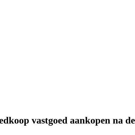
oedkoop vastgoed aankopen na de 