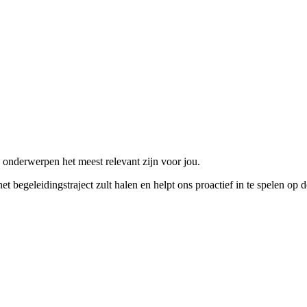
 onderwerpen het meest relevant zijn voor jou.
t begeleidingstraject zult halen en helpt ons proactief in te spelen op