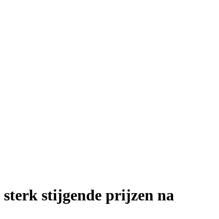
sterk stijgende prijzen na