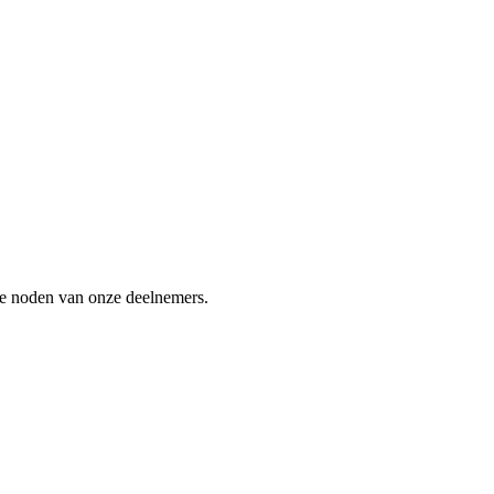
 de noden van onze deelnemers.