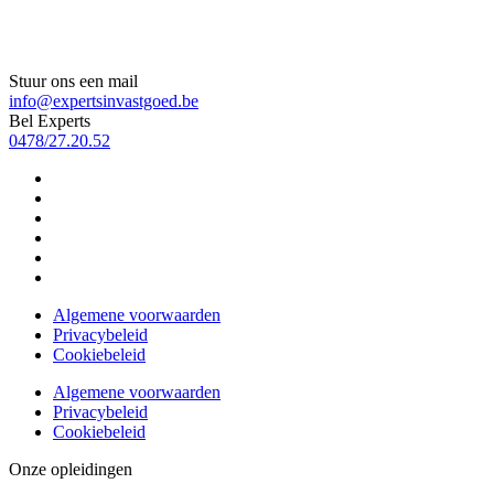
Stuur ons een mail
info@expertsinvastgoed.be
Bel Experts
0478/27.20.52
Algemene voorwaarden
Privacybeleid
Cookiebeleid
Algemene voorwaarden
Privacybeleid
Cookiebeleid
Onze opleidingen